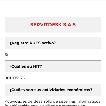
SERVITDESK S.A.S
¿Registro RUES activo?
Si
¿Cuál es su NIT?
901205975
¿Cuáles son sus actividades económicas?
Actividades de desarrollo de sistemas informáticos
(planificación análisis diseño programación