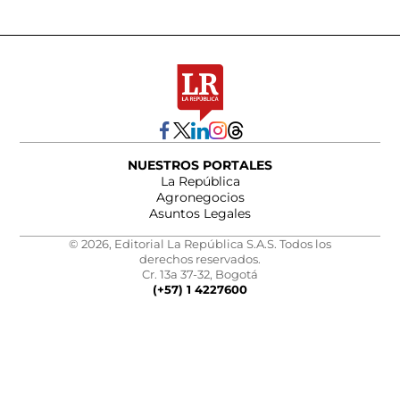
NUESTROS PORTALES
La República
Agronegocios
Asuntos Legales
© 2026, Editorial La República S.A.S. Todos los
derechos reservados.
Cr. 13a 37-32, Bogotá
(+57) 1 4227600