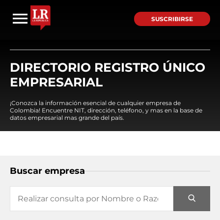
SUSCRIBIRSE
DIRECTORIO REGISTRO ÚNICO
EMPRESARIAL
¡Conozca la información esencial de cualquier empresa de
Colombia! Encuentre NIT, dirección, teléfono, y mas en la base de
datos empresarial mas grande del país.
Buscar empresa