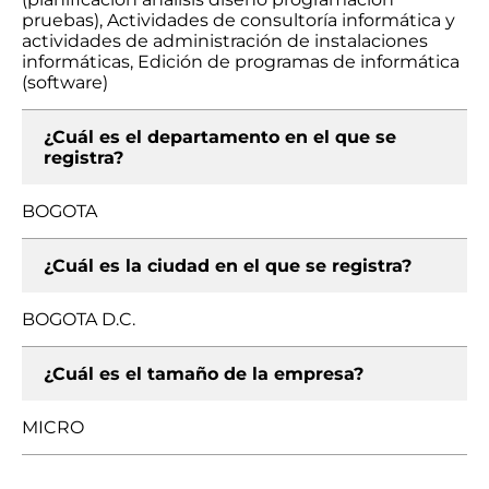
pruebas), Actividades de consultoría informática y
actividades de administración de instalaciones
informáticas, Edición de programas de informática
(software)
¿Cuál es el departamento en el que se
registra?
BOGOTA
¿Cuál es la ciudad en el que se registra?
BOGOTA D.C.
¿Cuál es el tamaño de la empresa?
MICRO