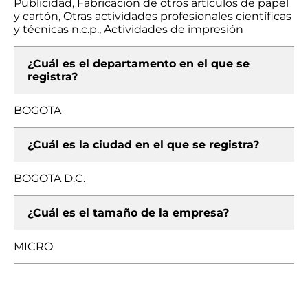
Publicidad, Fabricación de otros artículos de papel
y cartón, Otras actividades profesionales científicas
y técnicas n.c.p., Actividades de impresión
¿Cuál es el departamento en el que se
registra?
BOGOTA
¿Cuál es la ciudad en el que se registra?
BOGOTA D.C.
¿Cuál es el tamaño de la empresa?
MICRO