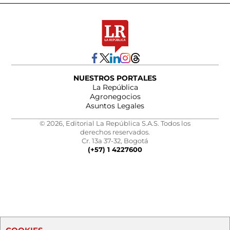
NUESTROS PORTALES
La República
Agronegocios
Asuntos Legales
© 2026, Editorial La República S.A.S. Todos los
derechos reservados.
Cr. 13a 37-32, Bogotá
(+57) 1 4227600