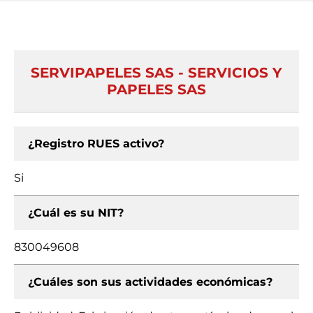
SERVIPAPELES SAS - SERVICIOS Y
PAPELES SAS
¿Registro RUES activo?
Si
¿Cuál es su NIT?
830049608
¿Cuáles son sus actividades económicas?