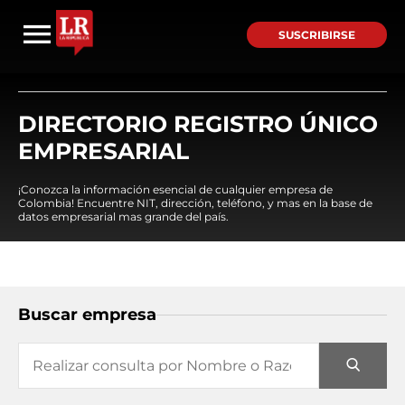
SUSCRIBIRSE
DIRECTORIO REGISTRO ÚNICO
EMPRESARIAL
¡Conozca la información esencial de cualquier empresa de
Colombia! Encuentre NIT, dirección, teléfono, y mas en la base de
datos empresarial mas grande del país.
Buscar empresa