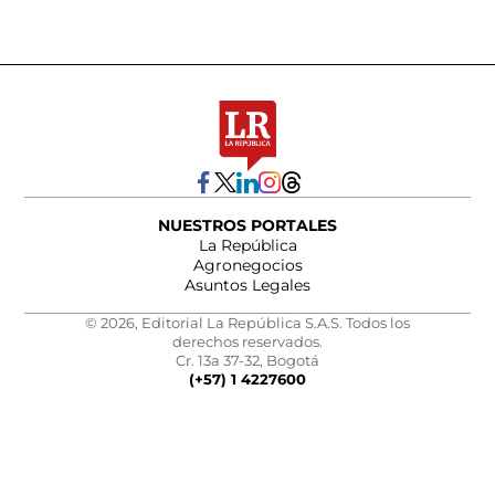
NUESTROS PORTALES
La República
Agronegocios
Asuntos Legales
© 2026, Editorial La República S.A.S. Todos los
derechos reservados.
Cr. 13a 37-32, Bogotá
(+57) 1 4227600