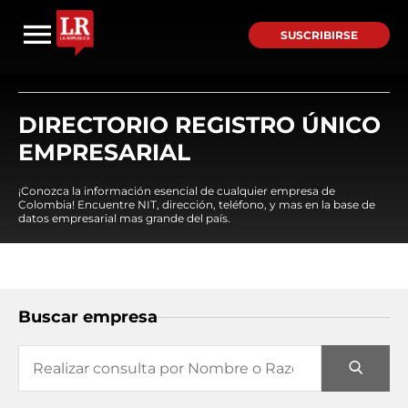
SUSCRIBIRSE
DIRECTORIO REGISTRO ÚNICO
EMPRESARIAL
¡Conozca la información esencial de cualquier empresa de
Colombia! Encuentre NIT, dirección, teléfono, y mas en la base de
datos empresarial mas grande del país.
Buscar empresa