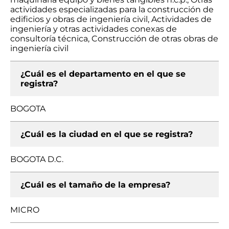
actividades especializadas para la construcción de
edificios y obras de ingeniería civil, Actividades de
ingeniería y otras actividades conexas de
consultoría técnica, Construcción de otras obras de
ingeniería civil
¿Cuál es el departamento en el que se
registra?
BOGOTA
¿Cuál es la ciudad en el que se registra?
BOGOTA D.C.
¿Cuál es el tamaño de la empresa?
MICRO