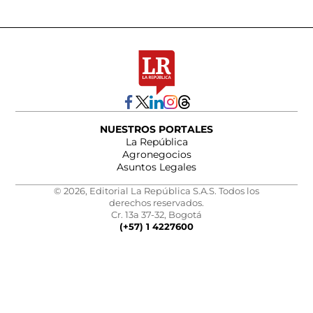
NUESTROS PORTALES
La República
Agronegocios
Asuntos Legales
© 2026, Editorial La República S.A.S. Todos los
derechos reservados.
Cr. 13a 37-32, Bogotá
(+57) 1 4227600