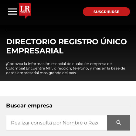
SUSCRIBIRSE
DIRECTORIO REGISTRO ÚNICO
EMPRESARIAL
¡Conozca la información esencial de cualquier empresa de
Colombia! Encuentre NIT, dirección, teléfono, y mas en la base de
datos empresarial mas grande del país.
Buscar empresa