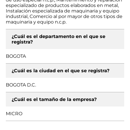
especializado de productos elaborados en metal,
Instalación especializada de maquinaria y equipo
industrial, Comercio al por mayor de otros tipos de
maquinaria y equipo n.c.p.
¿Cuál es el departamento en el que se
registra?
BOGOTA
¿Cuál es la ciudad en el que se registra?
BOGOTA D.C.
¿Cuál es el tamaño de la empresa?
MICRO