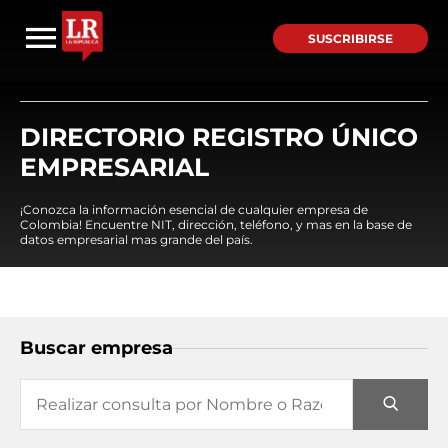
SUSCRIBIRSE
DIRECTORIO REGISTRO ÚNICO
EMPRESARIAL
¡Conozca la información esencial de cualquier empresa de
Colombia! Encuentre NIT, dirección, teléfono, y mas en la base de
datos empresarial mas grande del país.
Buscar empresa