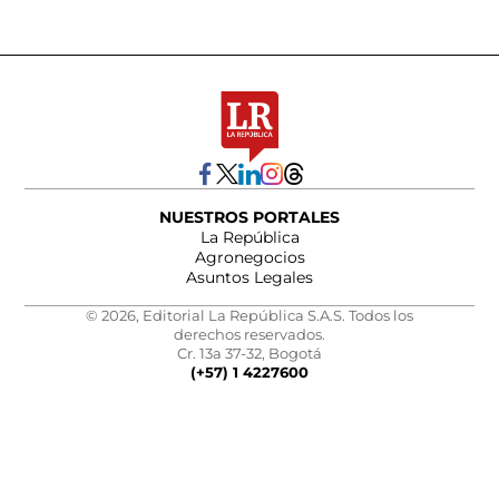
NUESTROS PORTALES
La República
Agronegocios
Asuntos Legales
© 2026, Editorial La República S.A.S. Todos los
derechos reservados.
Cr. 13a 37-32, Bogotá
(+57) 1 4227600