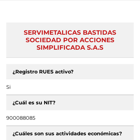
SERVIMETALICAS BASTIDAS
SOCIEDAD POR ACCIONES
SIMPLIFICADA S.A.S
¿Registro RUES activo?
Si
¿Cuál es su NIT?
900088085
¿Cuáles son sus actividades económicas?