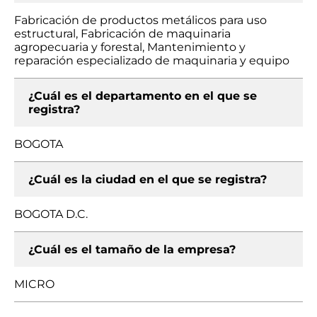
Fabricación de productos metálicos para uso
estructural, Fabricación de maquinaria
agropecuaria y forestal, Mantenimiento y
reparación especializado de maquinaria y equipo
¿Cuál es el departamento en el que se
registra?
BOGOTA
¿Cuál es la ciudad en el que se registra?
BOGOTA D.C.
¿Cuál es el tamaño de la empresa?
MICRO