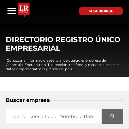
SUSCRIBIRSE
DIRECTORIO REGISTRO ÚNICO
EMPRESARIAL
¡Conozca la información esencial de cualquier empresa de
Colombia! Encuentre NIT, dirección, teléfono, y mas en la base de
datos empresarial mas grande del país.
Buscar empresa