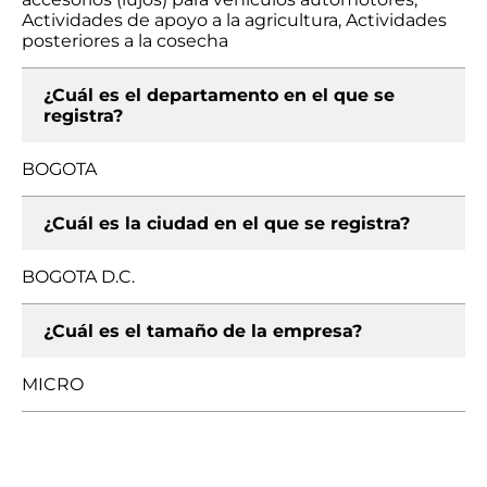
Actividades de apoyo a la agricultura, Actividades
posteriores a la cosecha
¿Cuál es el departamento en el que se
registra?
BOGOTA
¿Cuál es la ciudad en el que se registra?
BOGOTA D.C.
¿Cuál es el tamaño de la empresa?
MICRO