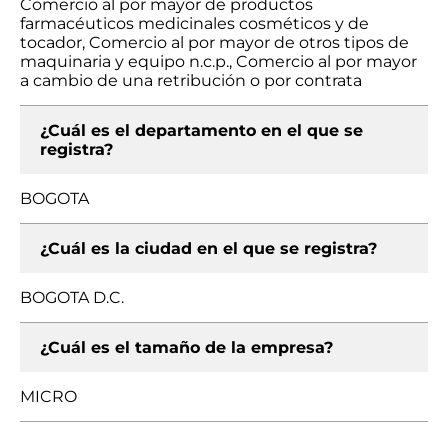
Comercio al por mayor de productos
farmacéuticos medicinales cosméticos y de
tocador, Comercio al por mayor de otros tipos de
maquinaria y equipo n.c.p., Comercio al por mayor
a cambio de una retribución o por contrata
¿Cuál es el departamento en el que se
registra?
BOGOTA
¿Cuál es la ciudad en el que se registra?
BOGOTA D.C.
¿Cuál es el tamaño de la empresa?
MICRO