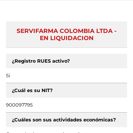
SERVIFARMA COLOMBIA LTDA -
EN LIQUIDACION
¿Registro RUES activo?
Si
¿Cuál es su NIT?
900097795
¿Cuáles son sus actividades económicas?