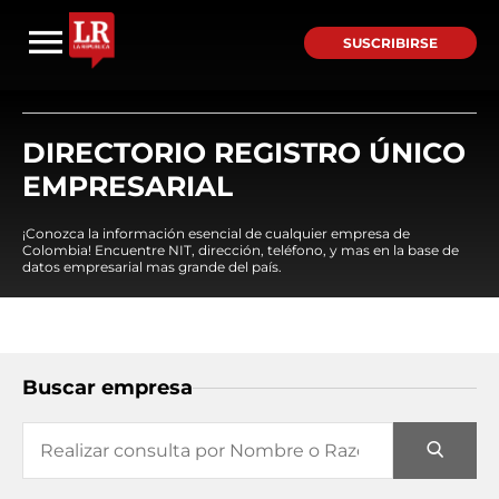
SUSCRIBIRSE
DIRECTORIO REGISTRO ÚNICO
EMPRESARIAL
¡Conozca la información esencial de cualquier empresa de
Colombia! Encuentre NIT, dirección, teléfono, y mas en la base de
datos empresarial mas grande del país.
Buscar empresa