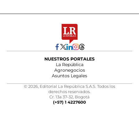
NUESTROS PORTALES
La República
Agronegocios
Asuntos Legales
© 2026, Editorial La República S.A.S. Todos los
derechos reservados.
Cr. 13a 37-32, Bogotá
(+57) 1 4227600