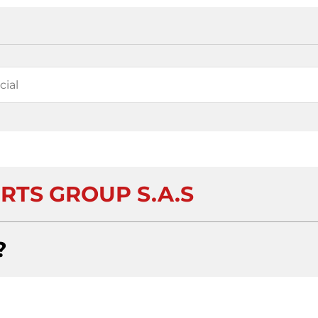
RTS GROUP S.A.S
?