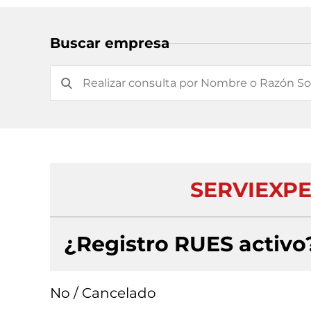
Buscar empresa
SERVIEXPE
¿Registro RUES activo
No / Cancelado