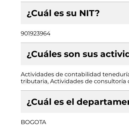
¿Cuál es su NIT?
901923964
¿Cuáles son sus activ
Actividades de contabilidad teneduría 
tributaria, Actividades de consultoría
¿Cuál es el departamen
BOGOTA