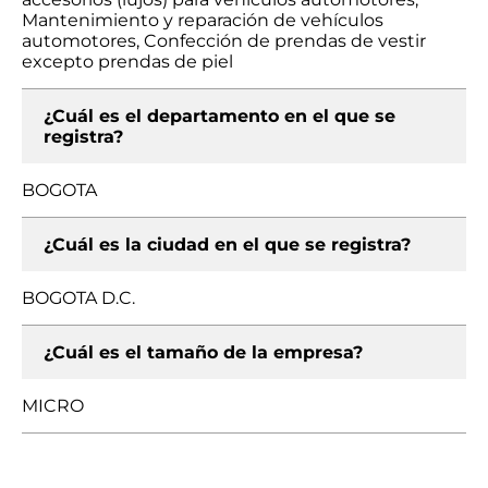
Mantenimiento y reparación de vehículos
automotores, Confección de prendas de vestir
excepto prendas de piel
¿Cuál es el departamento en el que se
registra?
BOGOTA
¿Cuál es la ciudad en el que se registra?
BOGOTA D.C.
¿Cuál es el tamaño de la empresa?
MICRO