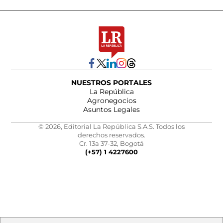
NUESTROS PORTALES
La República
Agronegocios
Asuntos Legales
© 2026, Editorial La República S.A.S. Todos los
derechos reservados.
Cr. 13a 37-32, Bogotá
(+57) 1 4227600