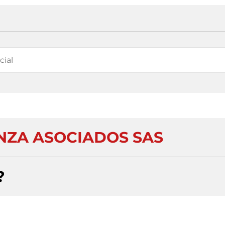
NZA ASOCIADOS SAS
?