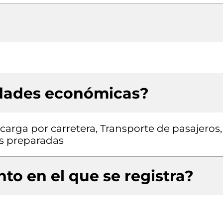
idades económicas?
carga por carretera, Transporte de pasajeros,
s preparadas
to en el que se registra?