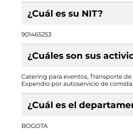
¿Cuál es su NIT?
901465253
¿Cuáles son sus activ
Catering para eventos, Transporte de 
Expendio por autoservicio de comida
¿Cuál es el departamen
BOGOTA