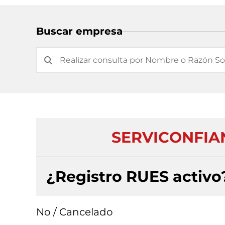
Buscar empresa
SERVICONFIA
¿Registro RUES activo
No / Cancelado