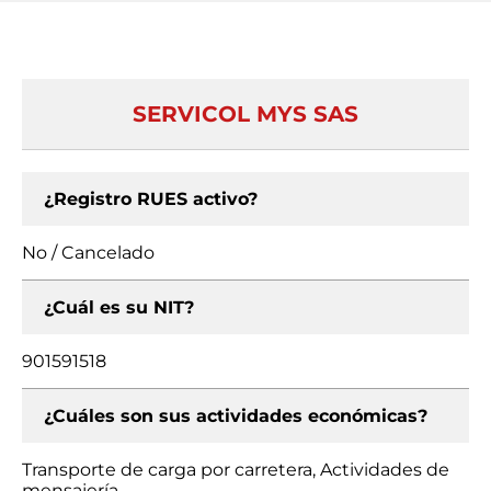
SERVICOL MYS SAS
¿Registro RUES activo?
No / Cancelado
¿Cuál es su NIT?
901591518
¿Cuáles son sus actividades económicas?
Transporte de carga por carretera, Actividades de
mensajería