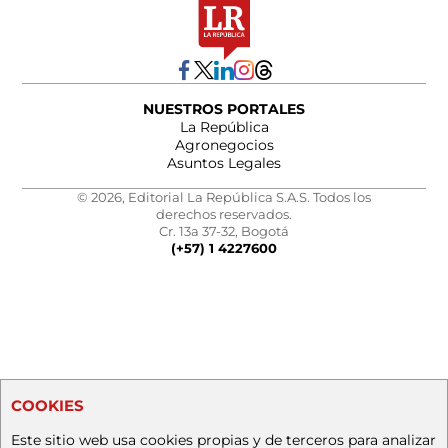
NUESTROS PORTALES
La República
Agronegocios
Asuntos Legales
© 2026, Editorial La República S.A.S. Todos los
derechos reservados.
Cr. 13a 37-32, Bogotá
(+57) 1 4227600
COOKIES
Este sitio web usa cookies propias y de terceros para analizar