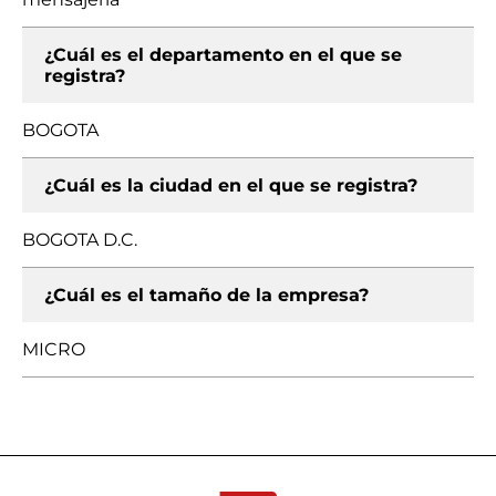
¿Cuál es el departamento en el que se
registra?
BOGOTA
¿Cuál es la ciudad en el que se registra?
BOGOTA D.C.
¿Cuál es el tamaño de la empresa?
MICRO