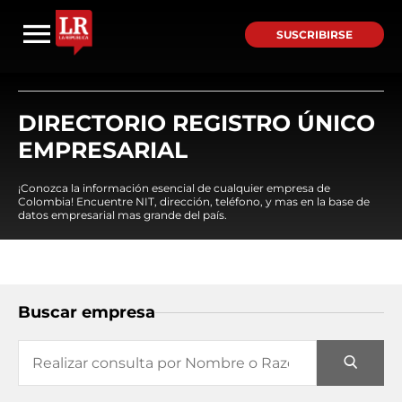
SUSCRIBIRSE
DIRECTORIO REGISTRO ÚNICO
EMPRESARIAL
¡Conozca la información esencial de cualquier empresa de
Colombia! Encuentre NIT, dirección, teléfono, y mas en la base de
datos empresarial mas grande del país.
Buscar empresa