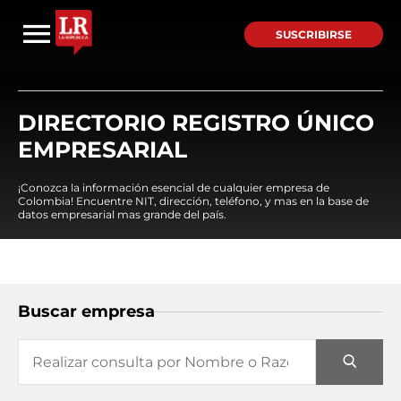
SUSCRIBIRSE
DIRECTORIO REGISTRO ÚNICO
EMPRESARIAL
¡Conozca la información esencial de cualquier empresa de
Colombia! Encuentre NIT, dirección, teléfono, y mas en la base de
datos empresarial mas grande del país.
Buscar empresa