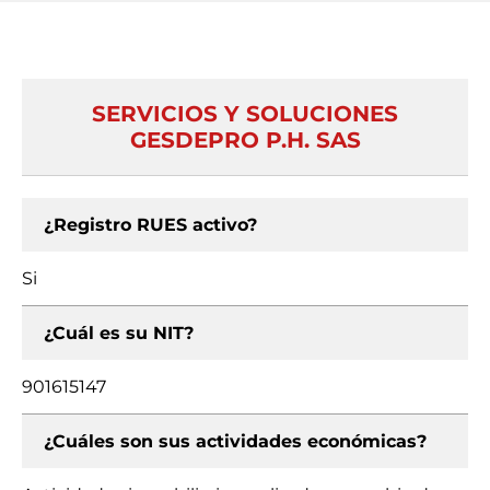
SERVICIOS Y SOLUCIONES
GESDEPRO P.H. SAS
¿Registro RUES activo?
Si
¿Cuál es su NIT?
901615147
¿Cuáles son sus actividades económicas?