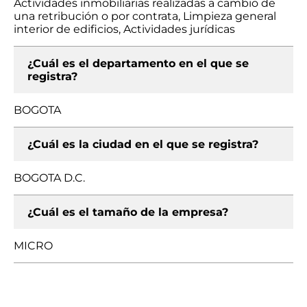
Actividades inmobiliarias realizadas a cambio de
una retribución o por contrata, Limpieza general
interior de edificios, Actividades jurídicas
¿Cuál es el departamento en el que se
registra?
BOGOTA
¿Cuál es la ciudad en el que se registra?
BOGOTA D.C.
¿Cuál es el tamaño de la empresa?
MICRO