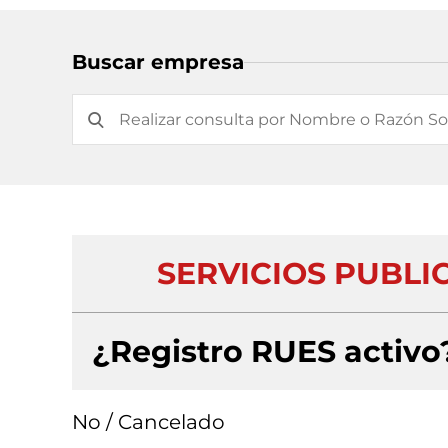
Buscar empresa
SERVICIOS PUBLI
¿Registro RUES activo
No / Cancelado