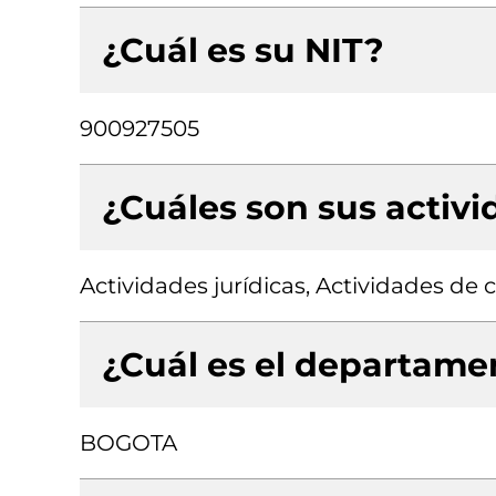
¿Cuál es su NIT?
900927505
¿Cuáles son sus activ
Actividades jurídicas, Actividades de 
¿Cuál es el departamen
BOGOTA