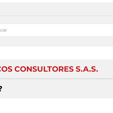
COS CONSULTORES S.A.S.
?