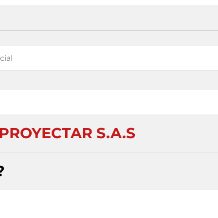
 PROYECTAR S.A.S
?