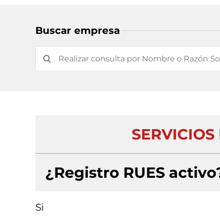
Buscar empresa
SERVICIOS
¿Registro RUES activo
Si