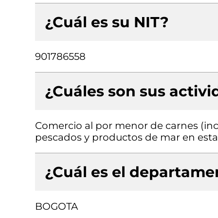
¿Cuál es su NIT?
901786558
¿Cuáles son sus activ
Comercio al por menor de carnes (inc
pescados y productos de mar en esta
¿Cuál es el departamen
BOGOTA