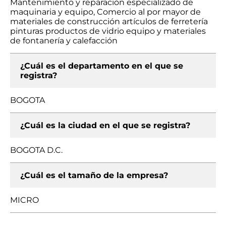
Mantenimiento y reparación especializado de
maquinaria y equipo, Comercio al por mayor de
materiales de construcción artículos de ferretería
pinturas productos de vidrio equipo y materiales
de fontanería y calefacción
¿Cuál es el departamento en el que se
registra?
BOGOTA
¿Cuál es la ciudad en el que se registra?
BOGOTA D.C.
¿Cuál es el tamaño de la empresa?
MICRO