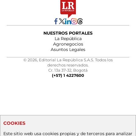
NUESTROS PORTALES
La República
Agronegocios
Asuntos Legales
© 2026, Editorial La República S.A.S. Todos los
derechos reservados.
Cr. 13a 37-32, Bogotá
(+57) 1 4227600
COOKIES
Este sitio web usa cookies propias y de terceros para analizar