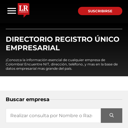
SUSCRIBIRSE
DIRECTORIO REGISTRO ÚNICO
EMPRESARIAL
¡Conozca la información esencial de cualquier empresa de
Colombia! Encuentre NIT, dirección, teléfono, y mas en la base de
datos empresarial mas grande del país.
Buscar empresa