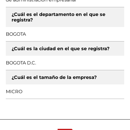
¿Cuál es el departamento en el que se
registra?
BOGOTA
¿Cuál es la ciudad en el que se registra?
BOGOTA D.C.
¿Cuál es el tamaño de la empresa?
MICRO