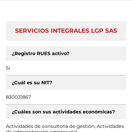
SERVICIOS INTEGRALES LGP SAS
¿Registro RUES activo?
Si
¿Cuál es su NIT?
830031867
¿Cuáles son sus actividades económicas?
Actividades de consultoría de gestión, Actividades
de administración empresarial