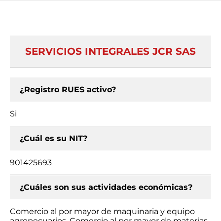
SERVICIOS INTEGRALES JCR SAS
¿Registro RUES activo?
Si
¿Cuál es su NIT?
901425693
¿Cuáles son sus actividades económicas?
Comercio al por mayor de maquinaria y equipo
agropecuarios, Comercio al por mayor de materias