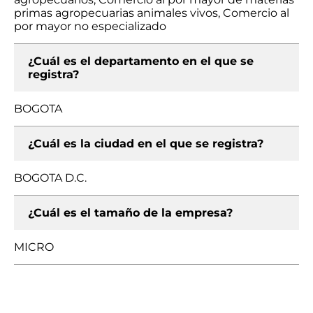
primas agropecuarias animales vivos, Comercio al
por mayor no especializado
¿Cuál es el departamento en el que se
registra?
BOGOTA
¿Cuál es la ciudad en el que se registra?
BOGOTA D.C.
¿Cuál es el tamaño de la empresa?
MICRO