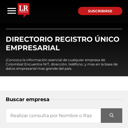
SUSCRIBIRSE
DIRECTORIO REGISTRO ÚNICO
EMPRESARIAL
¡Conozca la información esencial de cualquier empresa de
Colombia! Encuentre NIT, dirección, teléfono, y mas en la base de
datos empresarial mas grande del país.
Buscar empresa