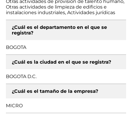
Otras actividades de provisión de talento humano,
Otras actividades de limpieza de edificios e
instalaciones industriales, Actividades jurídicas
¿Cuál es el departamento en el que se
registra?
BOGOTA
¿Cuál es la ciudad en el que se registra?
BOGOTA D.C.
¿Cuál es el tamaño de la empresa?
MICRO