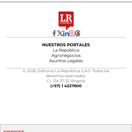
NUESTROS PORTALES
La República
Agronegocios
Asuntos Legales
© 2026, Editorial La República S.A.S. Todos los
derechos reservados.
Cr. 13a 37-32, Bogotá
(+57) 1 4227600