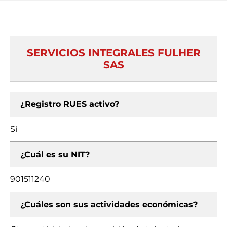
SERVICIOS INTEGRALES FULHER
SAS
¿Registro RUES activo?
Si
¿Cuál es su NIT?
901511240
¿Cuáles son sus actividades económicas?