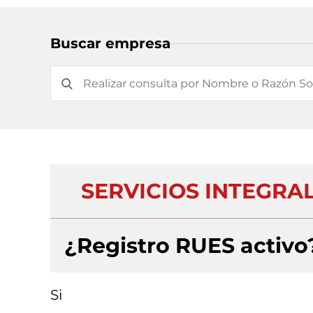
Buscar empresa
SERVICIOS INTEGRA
¿Registro RUES activo
Si