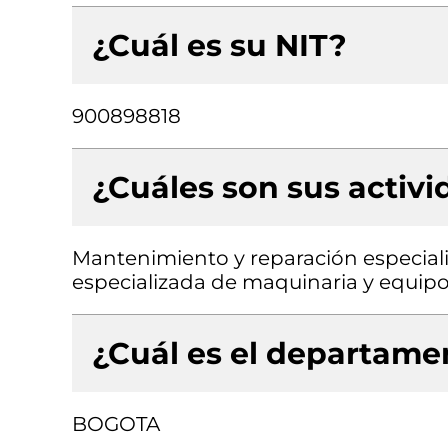
¿Cuál es su NIT?
900898818
¿Cuáles son sus activ
Mantenimiento y reparación especiali
especializada de maquinaria y equipo 
¿Cuál es el departamen
BOGOTA