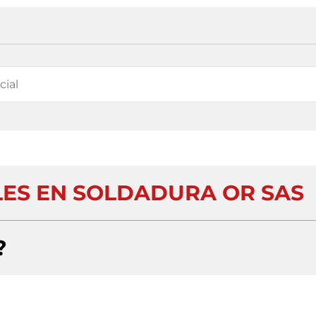
LES EN SOLDADURA OR SAS
?