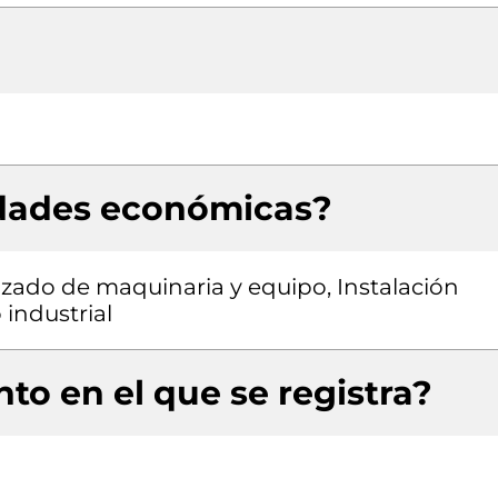
idades económicas?
zado de maquinaria y equipo, Instalación
industrial
to en el que se registra?