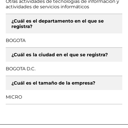
Otras actividades de tecnologías de información y
actividades de servicios informáticos
¿Cuál es el departamento en el que se
registra?
BOGOTA
¿Cuál es la ciudad en el que se registra?
BOGOTA D.C.
¿Cuál es el tamaño de la empresa?
MICRO