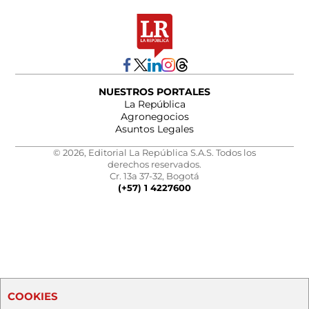
NUESTROS PORTALES
La República
Agronegocios
Asuntos Legales
© 2026, Editorial La República S.A.S. Todos los
derechos reservados.
Cr. 13a 37-32, Bogotá
(+57) 1 4227600
COOKIES