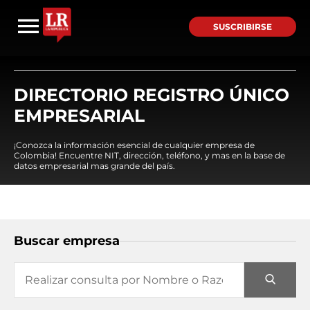
SUSCRIBIRSE
DIRECTORIO REGISTRO ÚNICO
EMPRESARIAL
¡Conozca la información esencial de cualquier empresa de
Colombia! Encuentre NIT, dirección, teléfono, y mas en la base de
datos empresarial mas grande del país.
Buscar empresa