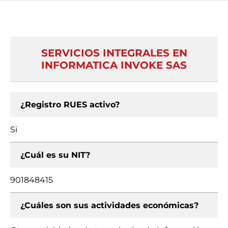
SERVICIOS INTEGRALES EN
INFORMATICA INVOKE SAS
¿Registro RUES activo?
Si
¿Cuál es su NIT?
901848415
¿Cuáles son sus actividades económicas?