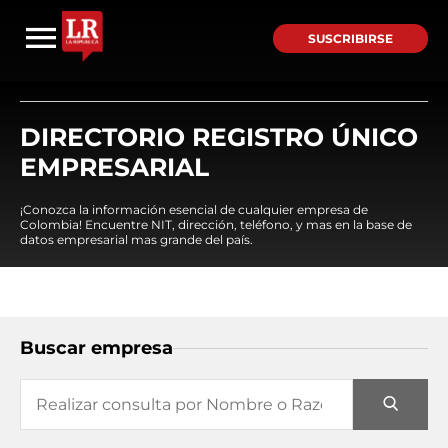
SUSCRIBIRSE
DIRECTORIO REGISTRO ÚNICO
EMPRESARIAL
¡Conozca la información esencial de cualquier empresa de
Colombia! Encuentre NIT, dirección, teléfono, y mas en la base de
datos empresarial mas grande del país.
Buscar empresa