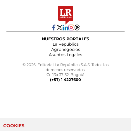
NUESTROS PORTALES
La República
Agronegocios
Asuntos Legales
© 2026, Editorial La República S.A.S. Todos los
derechos reservados.
Cr. 13a 37-32, Bogotá
(+57) 1 4227600
COOKIES