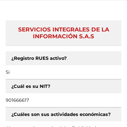
SERVICIOS INTEGRALES DE LA
INFORMACIÓN S.A.S
¿Registro RUES activo?
Si
¿Cuál es su NIT?
901666617
¿Cuáles son sus actividades económicas?