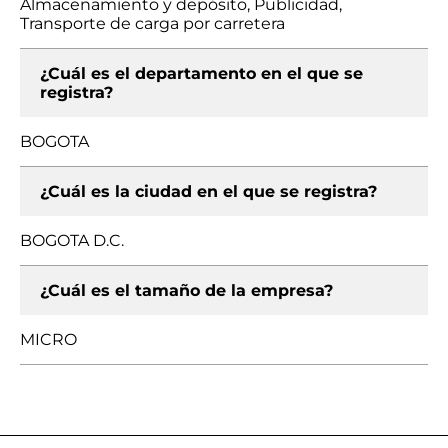
Almacenamiento y depósito, Publicidad,
Transporte de carga por carretera
¿Cuál es el departamento en el que se
registra?
BOGOTA
¿Cuál es la ciudad en el que se registra?
BOGOTA D.C.
¿Cuál es el tamaño de la empresa?
MICRO