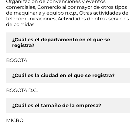
Organización de convenciones y eventos
comerciales, Comercio al por mayor de otros tipos
de maquinaria y equipo n.c.p., Otras actividades de
telecomunicaciones, Actividades de otros servicios
de comidas
¿Cuál es el departamento en el que se
registra?
BOGOTA
¿Cuál es la ciudad en el que se registra?
BOGOTA D.C.
¿Cuál es el tamaño de la empresa?
MICRO