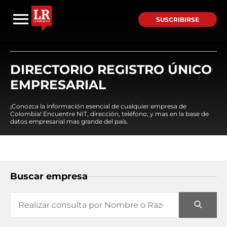
SUSCRIBIRSE
DIRECTORIO REGISTRO ÚNICO
EMPRESARIAL
¡Conozca la información esencial de cualquier empresa de
Colombia! Encuentre NIT, dirección, teléfono, y mas en la base de
datos empresarial mas grande del país.
Buscar empresa