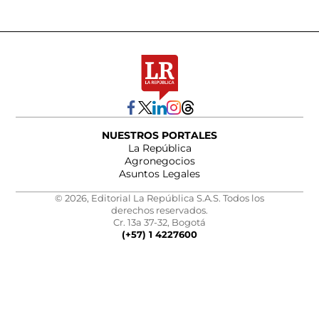
NUESTROS PORTALES
La República
Agronegocios
Asuntos Legales
© 2026, Editorial La República S.A.S. Todos los
derechos reservados.
Cr. 13a 37-32, Bogotá
(+57) 1 4227600