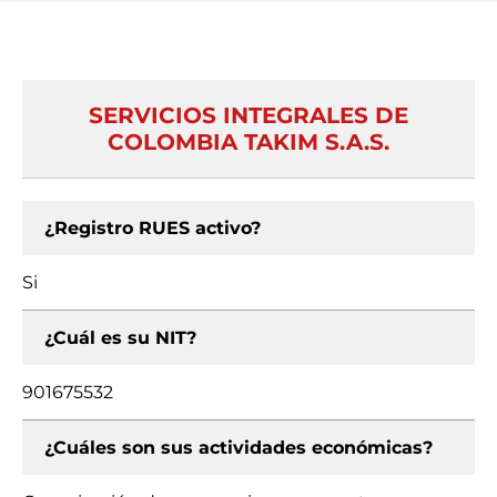
SERVICIOS INTEGRALES DE
COLOMBIA TAKIM S.A.S.
¿Registro RUES activo?
Si
¿Cuál es su NIT?
901675532
¿Cuáles son sus actividades económicas?