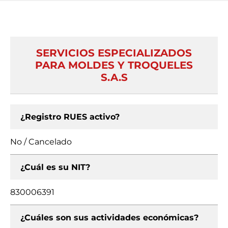
SERVICIOS ESPECIALIZADOS
PARA MOLDES Y TROQUELES
S.A.S
¿Registro RUES activo?
No / Cancelado
¿Cuál es su NIT?
830006391
¿Cuáles son sus actividades económicas?