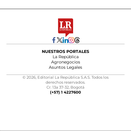
NUESTROS PORTALES
La República
Agronegocios
Asuntos Legales
© 2026, Editorial La República S.A.S. Todos los
derechos reservados.
Cr. 13a 37-32, Bogotá
(+57) 1 4227600