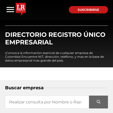
SUSCRIBIRSE
DIRECTORIO REGISTRO ÚNICO
EMPRESARIAL
¡Conozca la información esencial de cualquier empresa de
Colombia! Encuentre NIT, dirección, teléfono, y mas en la base de
datos empresarial mas grande del país.
Buscar empresa