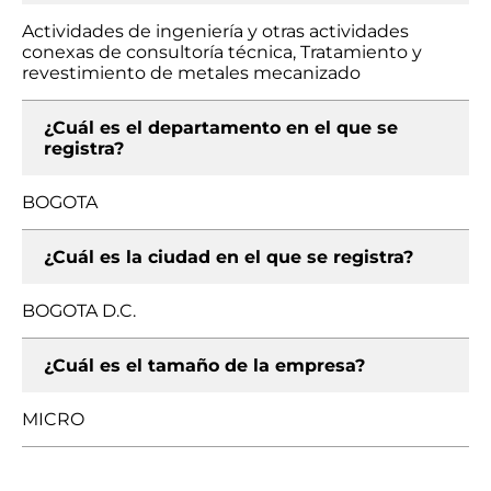
Actividades de ingeniería y otras actividades
conexas de consultoría técnica, Tratamiento y
revestimiento de metales mecanizado
¿Cuál es el departamento en el que se
registra?
BOGOTA
¿Cuál es la ciudad en el que se registra?
BOGOTA D.C.
¿Cuál es el tamaño de la empresa?
MICRO