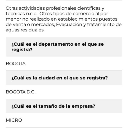
Otras actividades profesionales científicas y
técnicas n.c.p., Otros tipos de comercio al por
menor no realizado en establecimientos puestos
de venta o mercados, Evacuación y tratamiento de
aguas residuales
¿Cuál es el departamento en el que se
registra?
BOGOTA
¿Cuál es la ciudad en el que se registra?
BOGOTA D.C.
¿Cuál es el tamaño de la empresa?
MICRO