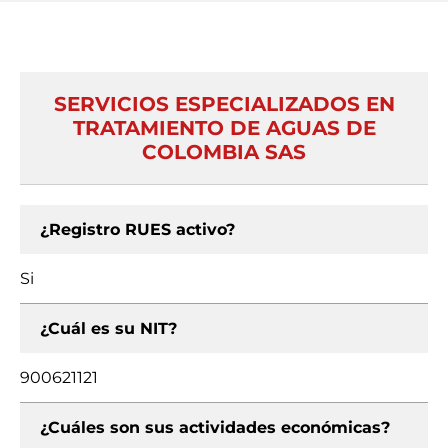
SERVICIOS ESPECIALIZADOS EN
TRATAMIENTO DE AGUAS DE
COLOMBIA SAS
¿Registro RUES activo?
Si
¿Cuál es su NIT?
900621121
¿Cuáles son sus actividades económicas?