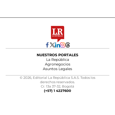
NUESTROS PORTALES
La República
Agronegocios
Asuntos Legales
© 2026, Editorial La República S.A.S. Todos los
derechos reservados.
Cr. 13a 37-32, Bogotá
(+57) 1 4227600