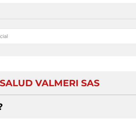
 SALUD VALMERI SAS
?