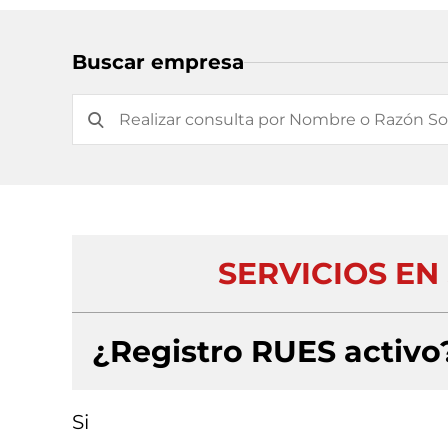
Buscar empresa
SERVICIOS EN
¿Registro RUES activo
Si