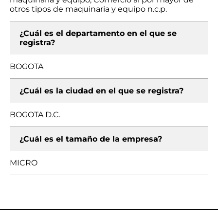
otros tipos de maquinaria y equipo n.c.p.
¿Cuál es el departamento en el que se
registra?
BOGOTA
¿Cuál es la ciudad en el que se registra?
BOGOTA D.C.
¿Cuál es el tamaño de la empresa?
MICRO