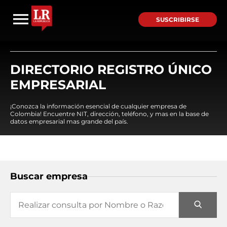
SUSCRIBIRSE
DIRECTORIO REGISTRO ÚNICO
EMPRESARIAL
¡Conozca la información esencial de cualquier empresa de
Colombia! Encuentre NIT, dirección, teléfono, y mas en la base de
datos empresarial mas grande del país.
Buscar empresa