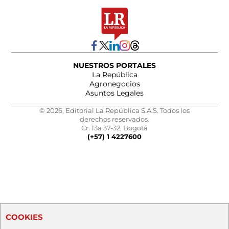
NUESTROS PORTALES
La República
Agronegocios
Asuntos Legales
© 2026, Editorial La República S.A.S. Todos los
derechos reservados.
Cr. 13a 37-32, Bogotá
(+57) 1 4227600
COOKIES