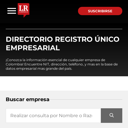
SUSCRIBIRSE
DIRECTORIO REGISTRO ÚNICO
EMPRESARIAL
¡Conozca la información esencial de cualquier empresa de
Colombia! Encuentre NIT, dirección, teléfono, y mas en la base de
datos empresarial mas grande del país.
Buscar empresa