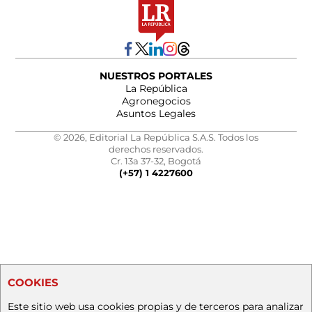
NUESTROS PORTALES
La República
Agronegocios
Asuntos Legales
© 2026, Editorial La República S.A.S. Todos los
derechos reservados.
Cr. 13a 37-32, Bogotá
(+57) 1 4227600
COOKIES
Este sitio web usa cookies propias y de terceros para analizar