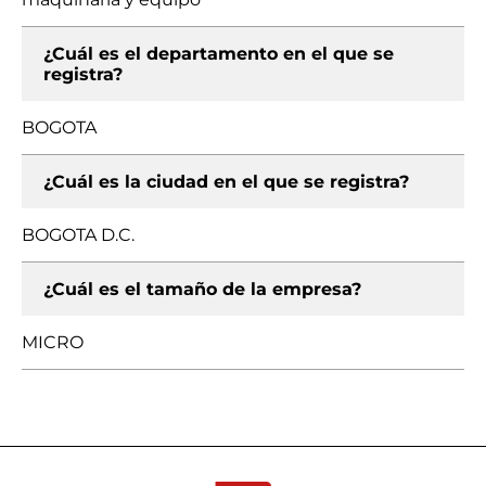
¿Cuál es el departamento en el que se
registra?
BOGOTA
¿Cuál es la ciudad en el que se registra?
BOGOTA D.C.
¿Cuál es el tamaño de la empresa?
MICRO