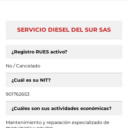
SERVICIO DIESEL DEL SUR SAS
¿Registro RUES activo?
No / Cancelado
¿Cuál es su NIT?
901762653
¿Cuáles son sus actividades económicas?
Mantenimiento y reparación especializado de
maquinaria y equipo