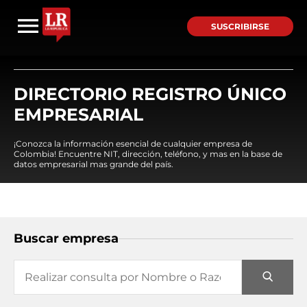
SUSCRIBIRSE
DIRECTORIO REGISTRO ÚNICO
EMPRESARIAL
¡Conozca la información esencial de cualquier empresa de
Colombia! Encuentre NIT, dirección, teléfono, y mas en la base de
datos empresarial mas grande del país.
Buscar empresa