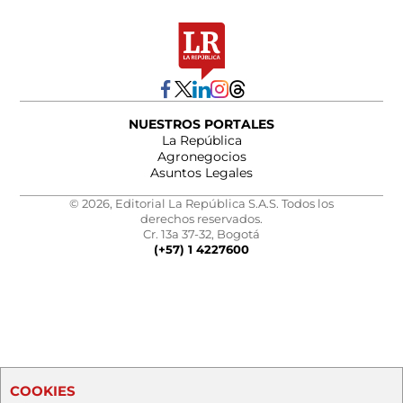
NUESTROS PORTALES
La República
Agronegocios
Asuntos Legales
© 2026, Editorial La República S.A.S. Todos los
derechos reservados.
Cr. 13a 37-32, Bogotá
(+57) 1 4227600
COOKIES