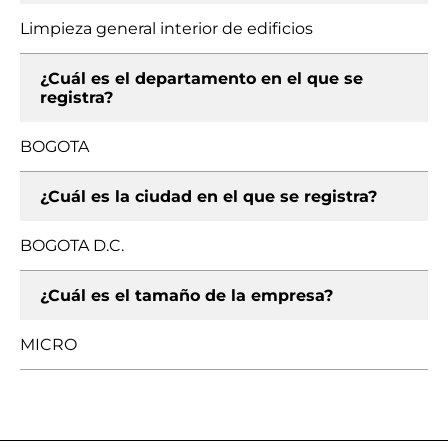
Limpieza general interior de edificios
¿Cuál es el departamento en el que se
registra?
BOGOTA
¿Cuál es la ciudad en el que se registra?
BOGOTA D.C.
¿Cuál es el tamaño de la empresa?
MICRO