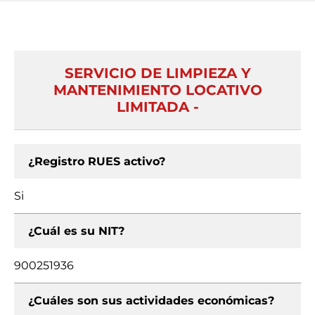
SERVICIO DE LIMPIEZA Y
MANTENIMIENTO LOCATIVO
LIMITADA -
¿Registro RUES activo?
Si
¿Cuál es su NIT?
900251936
¿Cuáles son sus actividades económicas?