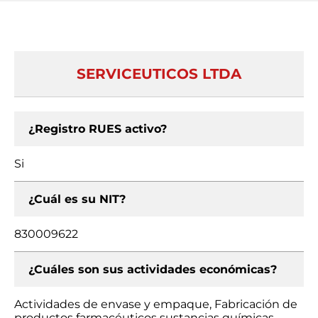
SERVICEUTICOS LTDA
¿Registro RUES activo?
Si
¿Cuál es su NIT?
830009622
¿Cuáles son sus actividades económicas?
Actividades de envase y empaque, Fabricación de
productos farmacéuticos sustancias químicas