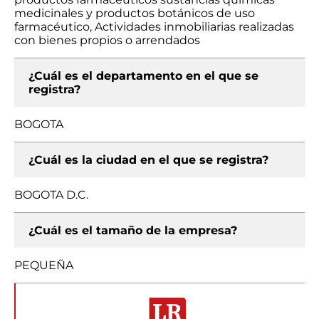
medicinales y productos botánicos de uso
farmacéutico, Actividades inmobiliarias realizadas
con bienes propios o arrendados
¿Cuál es el departamento en el que se
registra?
BOGOTA
¿Cuál es la ciudad en el que se registra?
BOGOTA D.C.
¿Cuál es el tamaño de la empresa?
PEQUEÑA