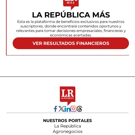
LA REPÚBLICA MÁS
Esta es la plataforma de beneficios exclusivos para nuestros
suscriptores, donde encontrará contenidos oportunos y
relevantes para tomar decisiones empresariales, financieras y
económicas acertadas.
VER RESULTADOS FINANCIEROS
NUESTROS PORTALES
La República
Agronegocios