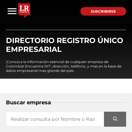
SUSCRIBIRSE
DIRECTORIO REGISTRO ÚNICO
EMPRESARIAL
¡Conozca la información esencial de cualquier empresa de
Colombia! Encuentre NIT, dirección, teléfono, y mas en la base de
datos empresarial mas grande del país.
Buscar empresa