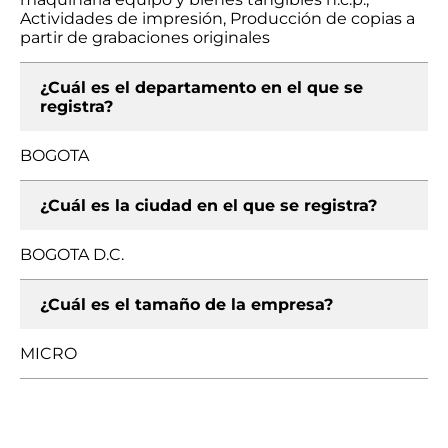
Actividades de impresión, Producción de copias a
partir de grabaciones originales
¿Cuál es el departamento en el que se
registra?
BOGOTA
¿Cuál es la ciudad en el que se registra?
BOGOTA D.C.
¿Cuál es el tamaño de la empresa?
MICRO