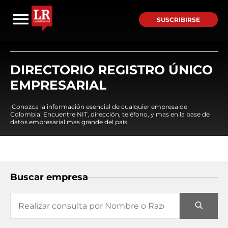
SUSCRIBIRSE
DIRECTORIO REGISTRO ÚNICO
EMPRESARIAL
¡Conozca la información esencial de cualquier empresa de
Colombia! Encuentre NIT, dirección, teléfono, y mas en la base de
datos empresarial mas grande del país.
Buscar empresa