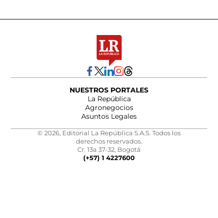
NUESTROS PORTALES
La República
Agronegocios
Asuntos Legales
© 2026, Editorial La República S.A.S. Todos los
derechos reservados.
Cr. 13a 37-32, Bogotá
(+57) 1 4227600