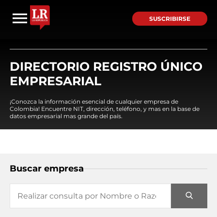
SUSCRIBIRSE
DIRECTORIO REGISTRO ÚNICO
EMPRESARIAL
¡Conozca la información esencial de cualquier empresa de
Colombia! Encuentre NIT, dirección, teléfono, y mas en la base de
datos empresarial mas grande del país.
Buscar empresa