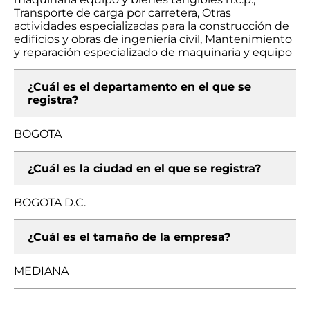
Transporte de carga por carretera, Otras
actividades especializadas para la construcción de
edificios y obras de ingeniería civil, Mantenimiento
y reparación especializado de maquinaria y equipo
¿Cuál es el departamento en el que se
registra?
BOGOTA
¿Cuál es la ciudad en el que se registra?
BOGOTA D.C.
¿Cuál es el tamaño de la empresa?
MEDIANA