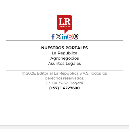
NUESTROS PORTALES
La República
Agronegocios
Asuntos Legales
© 2026, Editorial La República S.A.S. Todos los
derechos reservados.
Cr. 13a 37-32, Bogotá
(+57) 1 4227600