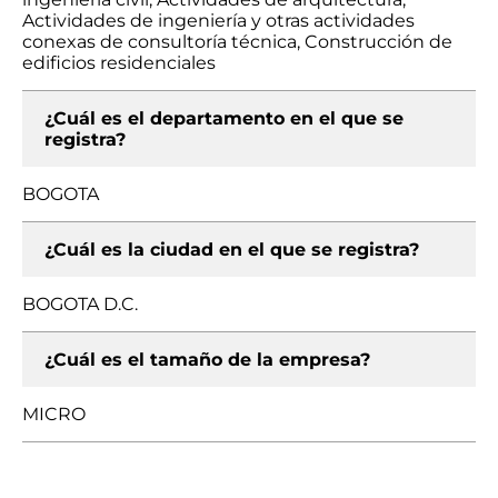
Actividades de ingeniería y otras actividades
conexas de consultoría técnica, Construcción de
edificios residenciales
¿Cuál es el departamento en el que se
registra?
BOGOTA
¿Cuál es la ciudad en el que se registra?
BOGOTA D.C.
¿Cuál es el tamaño de la empresa?
MICRO