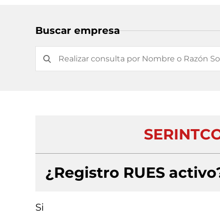
Buscar empresa
SERINTCO
¿Registro RUES activo
Si