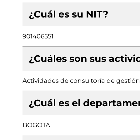
¿Cuál es su NIT?
901406551
¿Cuáles son sus activ
Actividades de consultoría de gestión
¿Cuál es el departamen
BOGOTA