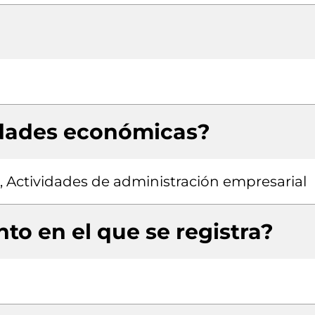
idades económicas?
, Actividades de administración empresarial
to en el que se registra?