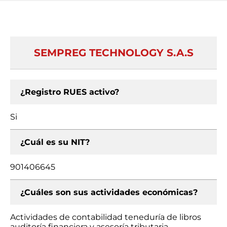
SEMPREG TECHNOLOGY S.A.S
¿Registro RUES activo?
Si
¿Cuál es su NIT?
901406645
¿Cuáles son sus actividades económicas?
Actividades de contabilidad teneduría de libros
auditoría financiera y asesoría tributaria,