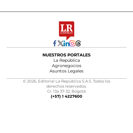
NUESTROS PORTALES
La República
Agronegocios
Asuntos Legales
© 2026, Editorial La República S.A.S. Todos los
derechos reservados.
Cr. 13a 37-32, Bogotá
(+57) 1 4227600