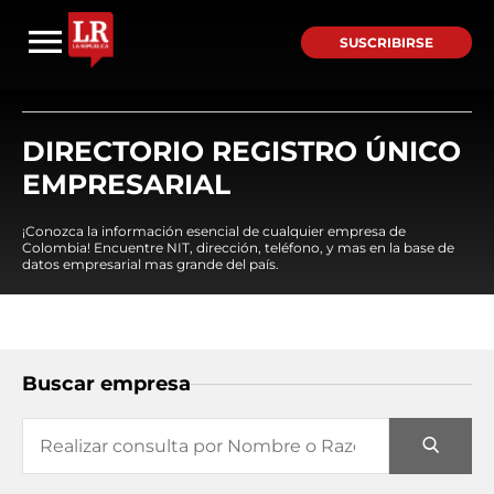
SUSCRIBIRSE
DIRECTORIO REGISTRO ÚNICO
EMPRESARIAL
¡Conozca la información esencial de cualquier empresa de
Colombia! Encuentre NIT, dirección, teléfono, y mas en la base de
datos empresarial mas grande del país.
Buscar empresa