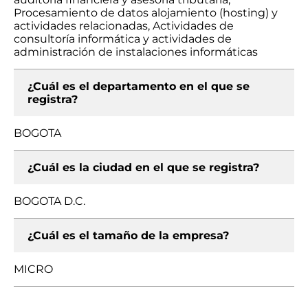
Procesamiento de datos alojamiento (hosting) y
actividades relacionadas, Actividades de
consultoría informática y actividades de
administración de instalaciones informáticas
¿Cuál es el departamento en el que se
registra?
BOGOTA
¿Cuál es la ciudad en el que se registra?
BOGOTA D.C.
¿Cuál es el tamaño de la empresa?
MICRO