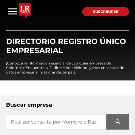
SUSCRIBIRSE
DIRECTORIO REGISTRO ÚNICO
EMPRESARIAL
¡Conozca la información esencial de cualquier empresa de
Colombia! Encuentre NIT, dirección, teléfono, y mas en la base de
datos empresarial mas grande del país.
Buscar empresa