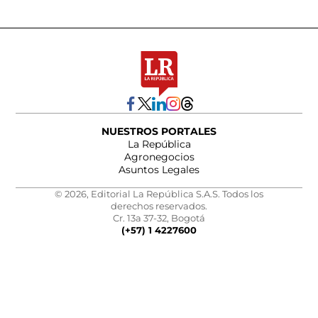
NUESTROS PORTALES
La República
Agronegocios
Asuntos Legales
© 2026, Editorial La República S.A.S. Todos los
derechos reservados.
Cr. 13a 37-32, Bogotá
(+57) 1 4227600