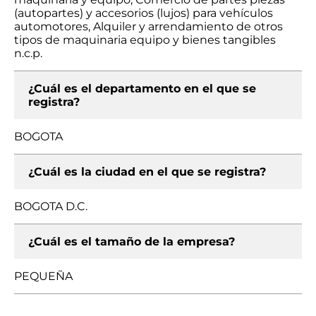
(autopartes) y accesorios (lujos) para vehículos
automotores, Alquiler y arrendamiento de otros
tipos de maquinaria equipo y bienes tangibles
n.c.p.
¿Cuál es el departamento en el que se
registra?
BOGOTA
¿Cuál es la ciudad en el que se registra?
BOGOTA D.C.
¿Cuál es el tamaño de la empresa?
PEQUEÑA