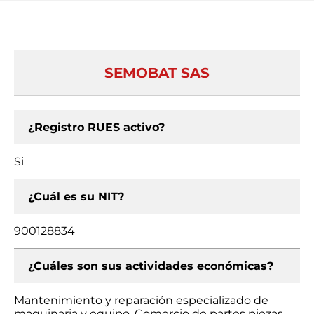
SEMOBAT SAS
¿Registro RUES activo?
Si
¿Cuál es su NIT?
900128834
¿Cuáles son sus actividades económicas?
Mantenimiento y reparación especializado de
maquinaria y equipo, Comercio de partes piezas