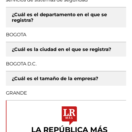
¿Cuál es el departamento en el que se
registra?
BOGOTA
¿Cuál es la ciudad en el que se registra?
BOGOTA D.C.
¿Cuál es el tamaño de la empresa?
GRANDE
LA REPÚBLICA MÁS