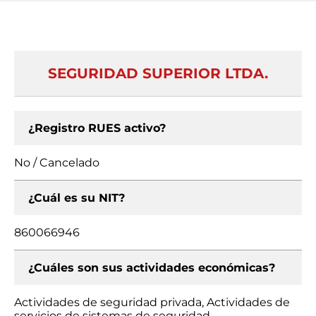
SEGURIDAD SUPERIOR LTDA.
¿Registro RUES activo?
No / Cancelado
¿Cuál es su NIT?
860066946
¿Cuáles son sus actividades económicas?
Actividades de seguridad privada, Actividades de
servicios de sistemas de seguridad