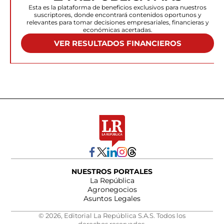
Esta es la plataforma de beneficios exclusivos para nuestros
suscriptores, donde encontrará contenidos oportunos y
relevantes para tomar decisiones empresariales, financieras y
económicas acertadas.
VER RESULTADOS FINANCIEROS
NUESTROS PORTALES
La República
Agronegocios
Asuntos Legales
© 2026, Editorial La República S.A.S. Todos los