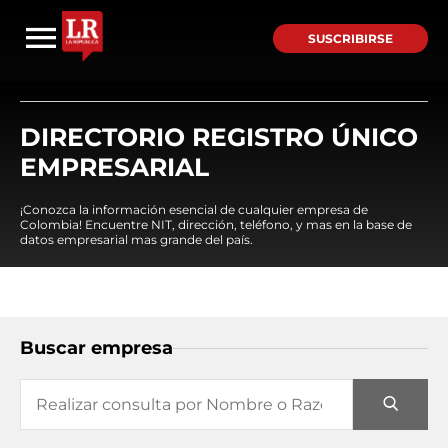
SUSCRIBIRSE
DIRECTORIO REGISTRO ÚNICO
EMPRESARIAL
¡Conozca la información esencial de cualquier empresa de
Colombia! Encuentre NIT, dirección, teléfono, y mas en la base de
datos empresarial mas grande del país.
Buscar empresa