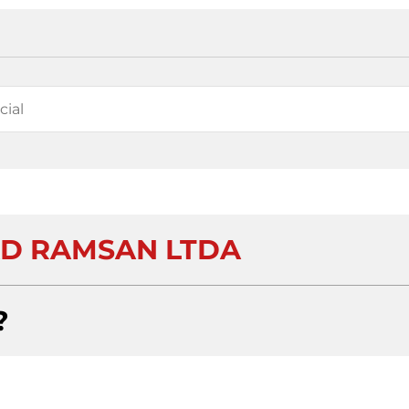
D RAMSAN LTDA
?