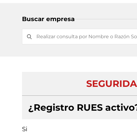
Buscar empresa
SEGURIDA
¿Registro RUES activo
Si