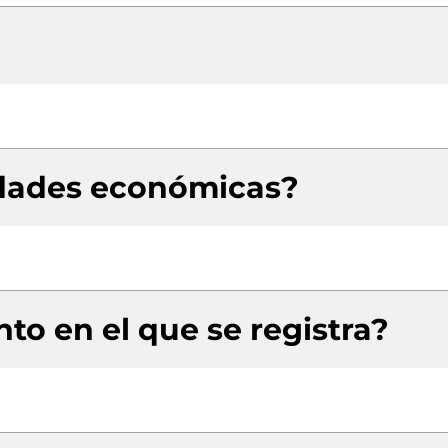
idades económicas?
to en el que se registra?