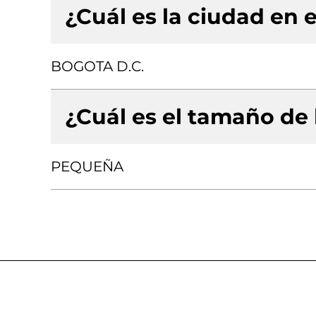
¿Cuál es la ciudad en e
BOGOTA D.C.
¿Cuál es el tamaño de
PEQUEÑA