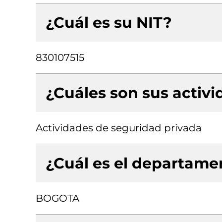
¿Cuál es su NIT?
830107515
¿Cuáles son sus activ
Actividades de seguridad privada
¿Cuál es el departamen
BOGOTA