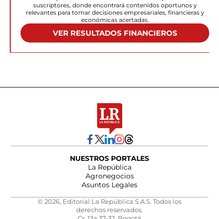
suscriptores, donde encontrará contenidos oportunos y
relevantes para tomar decisiones empresariales, financieras y
económicas acertadas.
VER RESULTADOS FINANCIEROS
NUESTROS PORTALES
La República
Agronegocios
Asuntos Legales
© 2026, Editorial La República S.A.S. Todos los
derechos reservados.
Cr. 13a 37-32, Bogotá