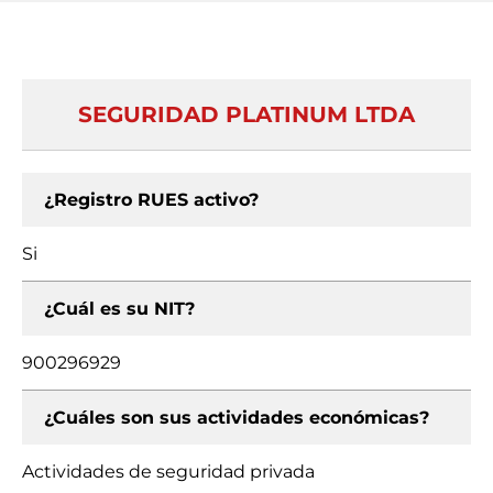
SEGURIDAD PLATINUM LTDA
¿Registro RUES activo?
Si
¿Cuál es su NIT?
900296929
¿Cuáles son sus actividades económicas?
Actividades de seguridad privada