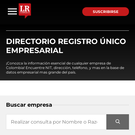
SUSCRIBIRSE
DIRECTORIO REGISTRO ÚNICO
EMPRESARIAL
¡Conozca la información esencial de cualquier empresa de
Colombia! Encuentre NIT, dirección, teléfono, y mas en la base de
datos empresarial mas grande del país.
Buscar empresa