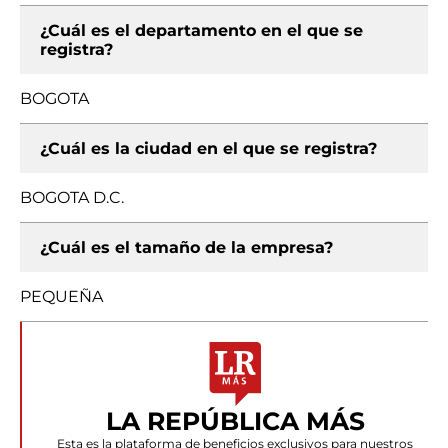
¿Cuál es el departamento en el que se
registra?
BOGOTA
¿Cuál es la ciudad en el que se registra?
BOGOTA D.C.
¿Cuál es el tamaño de la empresa?
PEQUEÑA
LA REPÚBLICA MÁS
Esta es la plataforma de beneficios exclusivos para nuestros