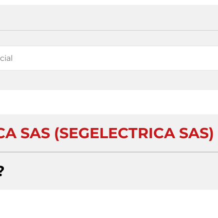
A SAS (SEGELECTRICA SAS)
?