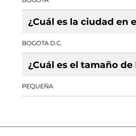
BOGOTA
¿Cuál es la ciudad en e
BOGOTA D.C.
¿Cuál es el tamaño de
PEQUEÑA