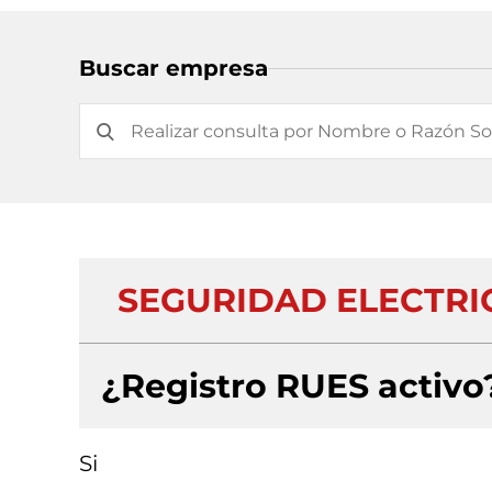
Buscar empresa
SEGURIDAD ELECTRIC
¿Registro RUES activo
Si