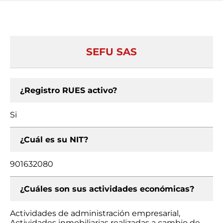
SEFU SAS
¿Registro RUES activo?
Si
¿Cuál es su NIT?
901632080
¿Cuáles son sus actividades económicas?
Actividades de administración empresarial,
Actividades inmobiliarias realizadas a cambio de