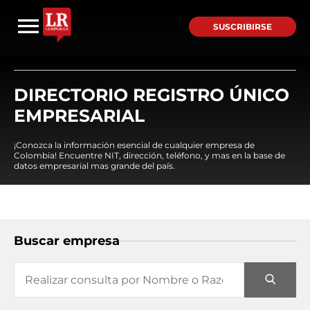
SUSCRIBIRSE
DIRECTORIO REGISTRO ÚNICO
EMPRESARIAL
¡Conozca la información esencial de cualquier empresa de
Colombia! Encuentre NIT, dirección, teléfono, y mas en la base de
datos empresarial mas grande del país.
Buscar empresa