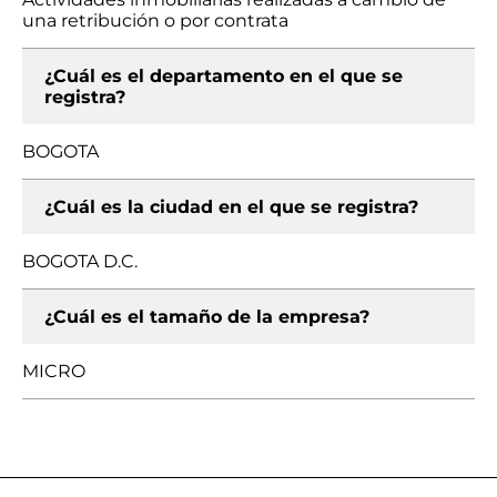
una retribución o por contrata
¿Cuál es el departamento en el que se
registra?
BOGOTA
¿Cuál es la ciudad en el que se registra?
BOGOTA D.C.
¿Cuál es el tamaño de la empresa?
MICRO