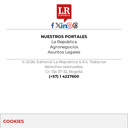
NUESTROS PORTALES
La República
Agronegocios
Asuntos Legales
© 2026, Editorial La República S.A.S. Todos los
derechos reservados.
Cr. 13a 37-32, Bogotá
(+57) 1 4227600
COOKIES