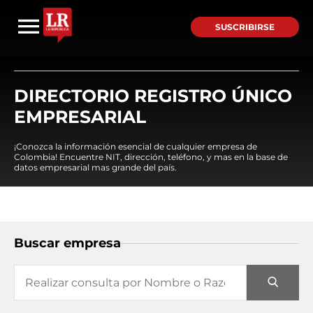
SUSCRIBIRSE
DIRECTORIO REGISTRO ÚNICO
EMPRESARIAL
¡Conozca la información esencial de cualquier empresa de
Colombia! Encuentre NIT, dirección, teléfono, y mas en la base de
datos empresarial mas grande del país.
Buscar empresa