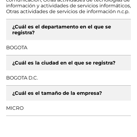
información y actividades de servicios informáticos,
Otras actividades de servicios de información n.c.p.
¿Cuál es el departamento en el que se
registra?
BOGOTA
¿Cuál es la ciudad en el que se registra?
BOGOTA D.C.
¿Cuál es el tamaño de la empresa?
MICRO