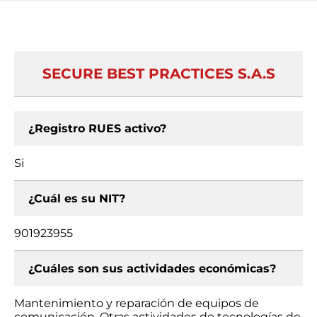
SECURE BEST PRACTICES S.A.S
¿Registro RUES activo?
Si
¿Cuál es su NIT?
901923955
¿Cuáles son sus actividades económicas?
Mantenimiento y reparación de equipos de
comunicación, Otras actividades de tecnologías de