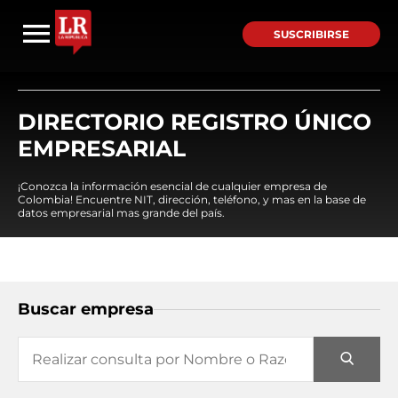
SUSCRIBIRSE
DIRECTORIO REGISTRO ÚNICO
EMPRESARIAL
¡Conozca la información esencial de cualquier empresa de
Colombia! Encuentre NIT, dirección, teléfono, y mas en la base de
datos empresarial mas grande del país.
Buscar empresa