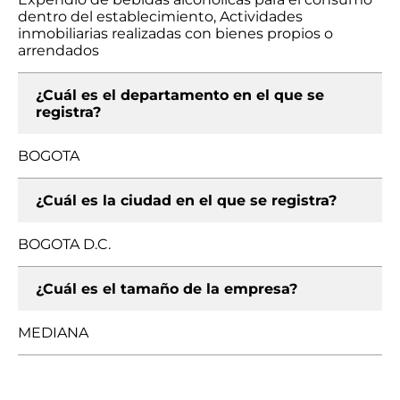
dentro del establecimiento, Actividades
inmobiliarias realizadas con bienes propios o
arrendados
¿Cuál es el departamento en el que se
registra?
BOGOTA
¿Cuál es la ciudad en el que se registra?
BOGOTA D.C.
¿Cuál es el tamaño de la empresa?
MEDIANA