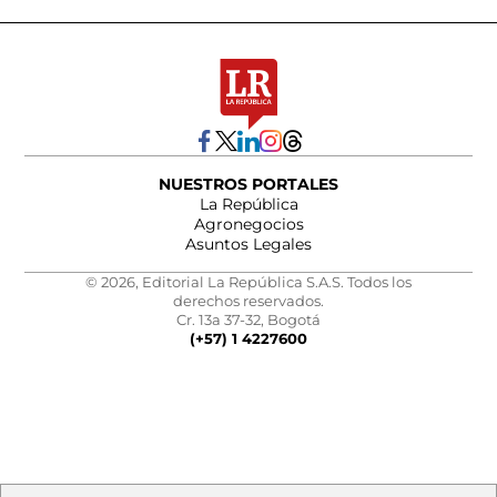
NUESTROS PORTALES
La República
Agronegocios
Asuntos Legales
© 2026, Editorial La República S.A.S. Todos los
derechos reservados.
Cr. 13a 37-32, Bogotá
(+57) 1 4227600