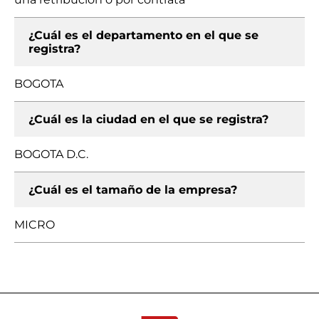
¿Cuál es el departamento en el que se
registra?
BOGOTA
¿Cuál es la ciudad en el que se registra?
BOGOTA D.C.
¿Cuál es el tamaño de la empresa?
MICRO