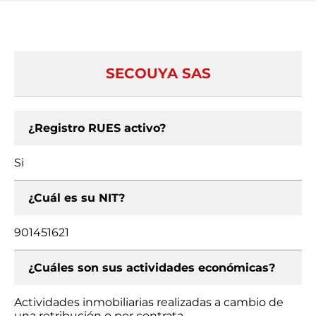
SECOUYA SAS
¿Registro RUES activo?
Si
¿Cuál es su NIT?
901451621
¿Cuáles son sus actividades económicas?
Actividades inmobiliarias realizadas a cambio de
una retribución o por contrata