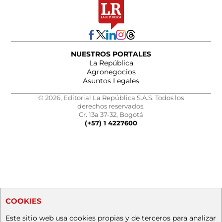
NUESTROS PORTALES
La República
Agronegocios
Asuntos Legales
© 2026, Editorial La República S.A.S. Todos los
derechos reservados.
Cr. 13a 37-32, Bogotá
(+57) 1 4227600
COOKIES
Este sitio web usa cookies propias y de terceros para analizar