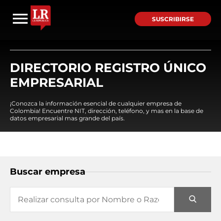
SUSCRIBIRSE
DIRECTORIO REGISTRO ÚNICO
EMPRESARIAL
¡Conozca la información esencial de cualquier empresa de
Colombia! Encuentre NIT, dirección, teléfono, y mas en la base de
datos empresarial mas grande del país.
Buscar empresa