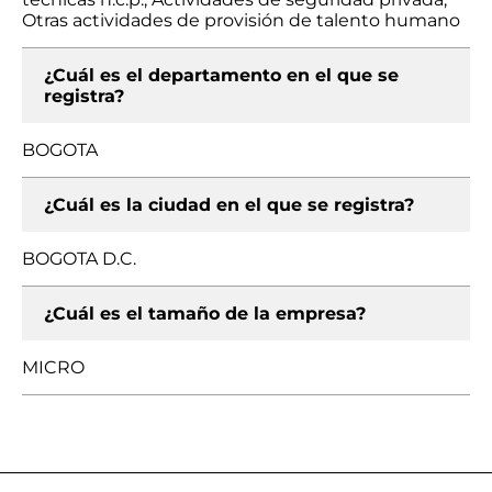
Otras actividades de provisión de talento humano
¿Cuál es el departamento en el que se
registra?
BOGOTA
¿Cuál es la ciudad en el que se registra?
BOGOTA D.C.
¿Cuál es el tamaño de la empresa?
MICRO