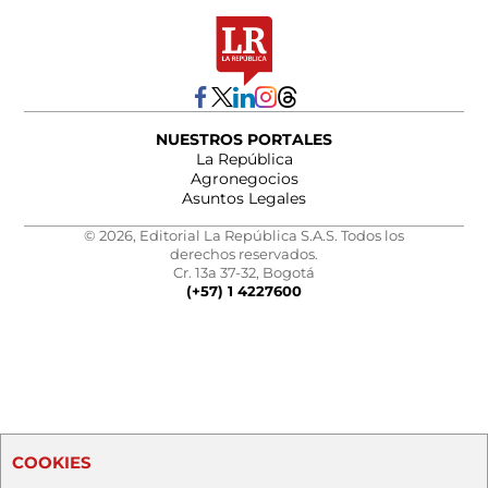
NUESTROS PORTALES
La República
Agronegocios
Asuntos Legales
© 2026, Editorial La República S.A.S. Todos los
derechos reservados.
Cr. 13a 37-32, Bogotá
(+57) 1 4227600
COOKIES