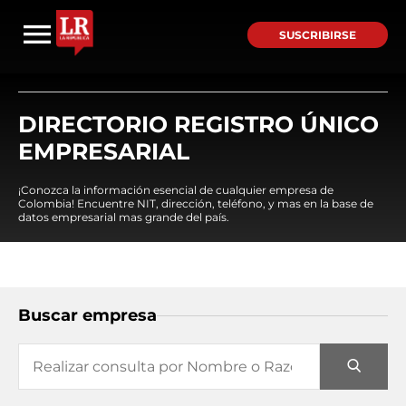
SUSCRIBIRSE
DIRECTORIO REGISTRO ÚNICO
EMPRESARIAL
¡Conozca la información esencial de cualquier empresa de
Colombia! Encuentre NIT, dirección, teléfono, y mas en la base de
datos empresarial mas grande del país.
Buscar empresa