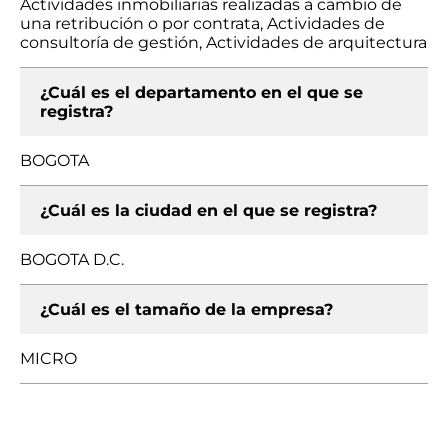
Actividades inmobiliarias realizadas a cambio de
una retribución o por contrata, Actividades de
consultoría de gestión, Actividades de arquitectura
¿Cuál es el departamento en el que se
registra?
BOGOTA
¿Cuál es la ciudad en el que se registra?
BOGOTA D.C.
¿Cuál es el tamaño de la empresa?
MICRO