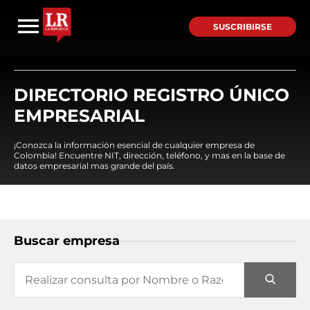
SUSCRIBIRSE
DIRECTORIO REGISTRO ÚNICO
EMPRESARIAL
¡Conozca la información esencial de cualquier empresa de
Colombia! Encuentre NIT, dirección, teléfono, y mas en la base de
datos empresarial mas grande del país.
Buscar empresa