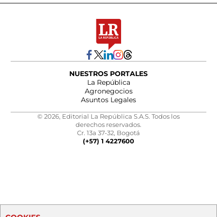
NUESTROS PORTALES
La República
Agronegocios
Asuntos Legales
© 2026, Editorial La República S.A.S. Todos los
derechos reservados.
Cr. 13a 37-32, Bogotá
(+57) 1 4227600