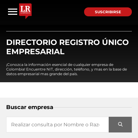
SUSCRIBIRSE
DIRECTORIO REGISTRO ÚNICO
EMPRESARIAL
¡Conozca la información esencial de cualquier empresa de
Colombia! Encuentre NIT, dirección, teléfono, y mas en la base de
datos empresarial mas grande del país.
Buscar empresa