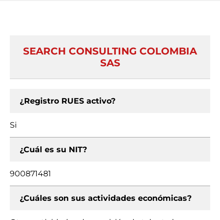
SEARCH CONSULTING COLOMBIA
SAS
¿Registro RUES activo?
Si
¿Cuál es su NIT?
900871481
¿Cuáles son sus actividades económicas?