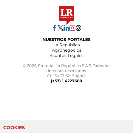
NUESTROS PORTALES
La República
Agronegocios
Asuntos Legales
© 2026, Editorial La República S.A.S. Todos los
derechos reservados.
Cr. 13a 37-32, Bogotá
(+57) 1 4227600
COOKIES