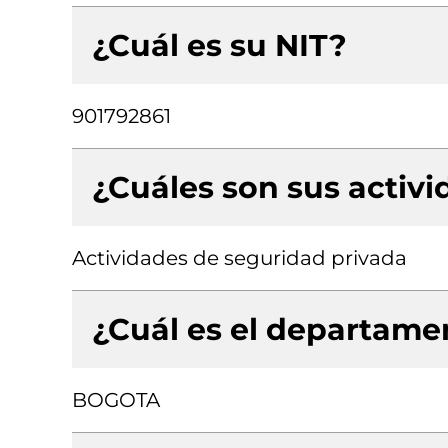
¿Cuál es su NIT?
901792861
¿Cuáles son sus activ
Actividades de seguridad privada
¿Cuál es el departamen
BOGOTA