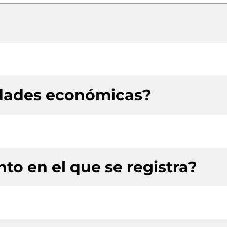
idades económicas?
to en el que se registra?