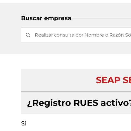
Buscar empresa
SEAP S
¿Registro RUES activo
Si