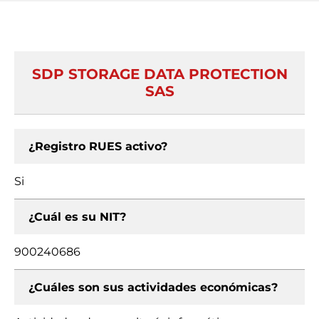
SDP STORAGE DATA PROTECTION
SAS
¿Registro RUES activo?
Si
¿Cuál es su NIT?
900240686
¿Cuáles son sus actividades económicas?