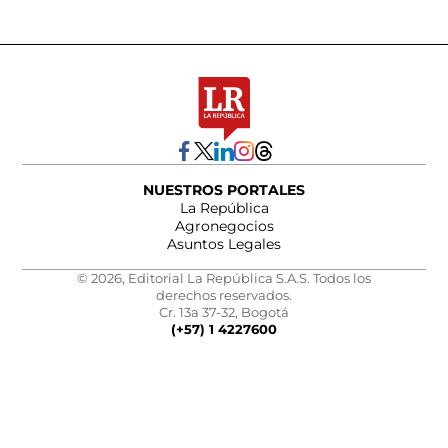
NUESTROS PORTALES
La República
Agronegocios
Asuntos Legales
© 2026, Editorial La República S.A.S. Todos los
derechos reservados.
Cr. 13a 37-32, Bogotá
(+57) 1 4227600