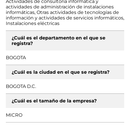
Actividades de consultoría informática y
actividades de administración de instalaciones
informáticas, Otras actividades de tecnologías de
información y actividades de servicios informáticos,
Instalaciones eléctricas
¿Cuál es el departamento en el que se
registra?
BOGOTA
¿Cuál es la ciudad en el que se registra?
BOGOTA D.C.
¿Cuál es el tamaño de la empresa?
MICRO