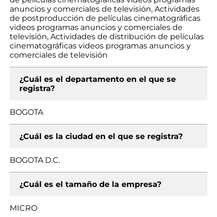
anuncios y comerciales de televisión, Actividades
de postproducción de películas cinematográficas
videos programas anuncios y comerciales de
televisión, Actividades de distribución de películas
cinematográficas videos programas anuncios y
comerciales de televisión
¿Cuál es el departamento en el que se
registra?
BOGOTA
¿Cuál es la ciudad en el que se registra?
BOGOTA D.C.
¿Cuál es el tamaño de la empresa?
MICRO