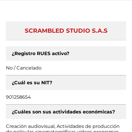
SCRAMBLED STUDIO S.A.S
¿Registro RUES activo?
No / Cancelado
¿Cuál es su NIT?
901258654
¿Cuáles son sus actividades económicas?
Creación audiovisual, Actividades de producción
de películas cinematográficas videos programas