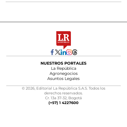
NUESTROS PORTALES
La República
Agronegocios
Asuntos Legales
© 2026, Editorial La República S.A.S. Todos los
derechos reservados.
Cr. 13a 37-32, Bogotá
(+57) 1 4227600