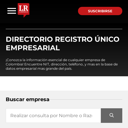
SUSCRIBIRSE
DIRECTORIO REGISTRO ÚNICO
EMPRESARIAL
¡Conozca la información esencial de cualquier empresa de
Colombia! Encuentre NIT, dirección, teléfono, y mas en la base de
datos empresarial mas grande del país.
Buscar empresa