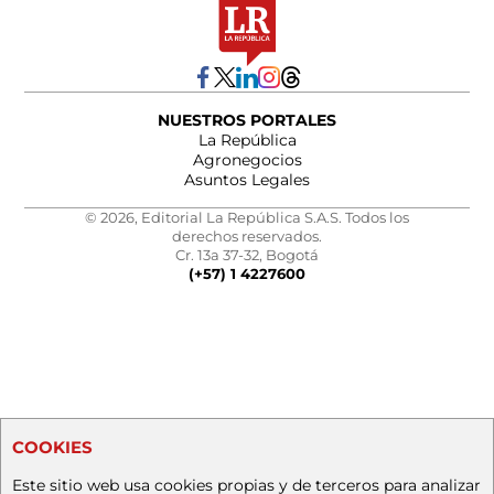
NUESTROS PORTALES
La República
Agronegocios
Asuntos Legales
© 2026, Editorial La República S.A.S. Todos los
derechos reservados.
Cr. 13a 37-32, Bogotá
(+57) 1 4227600
COOKIES
Este sitio web usa cookies propias y de terceros para analizar