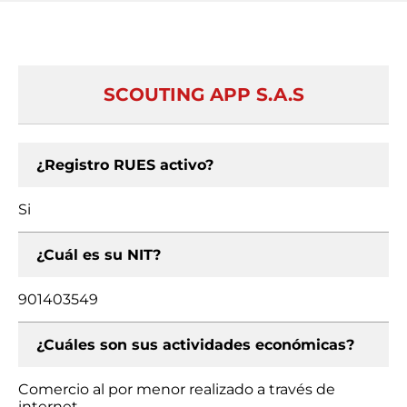
SCOUTING APP S.A.S
¿Registro RUES activo?
Si
¿Cuál es su NIT?
901403549
¿Cuáles son sus actividades económicas?
Comercio al por menor realizado a través de
internet