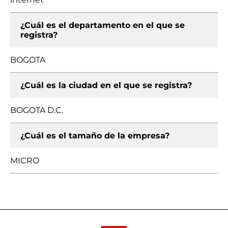
¿Cuál es el departamento en el que se
registra?
BOGOTA
¿Cuál es la ciudad en el que se registra?
BOGOTA D.C.
¿Cuál es el tamaño de la empresa?
MICRO